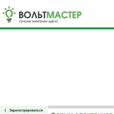
Зарегистрироваться