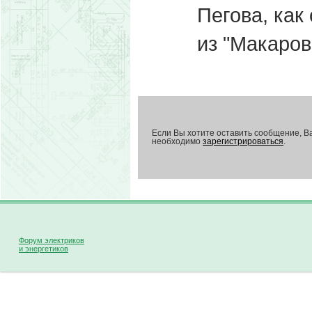
Пегова, как
из "Макарова
Если Вы хотите оставить сообщение, В
необходимо
зарегистрироваться
.
Форум электриков
и энергетиков