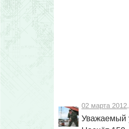
02 марта 2012,
Уважаемый 