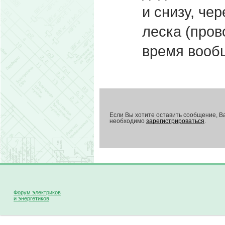
и снизу, чер
леска (пров
время вообщ
Если Вы хотите оставить сообщение, В
необходимо
зарегистрироваться
.
Форум электриков
и энергетиков