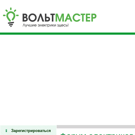
Зарегистрироваться