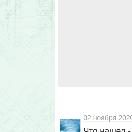
02 ноября 2020
Что нашел -