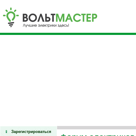
Зарегистрироваться