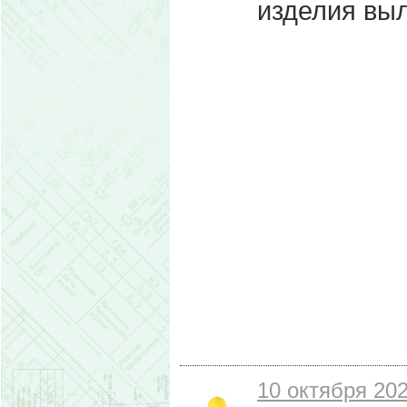
изделия выл
10 октября 202