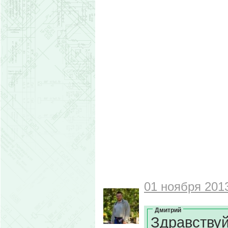
01 ноября 2013
Дмитрий
Здравствуй