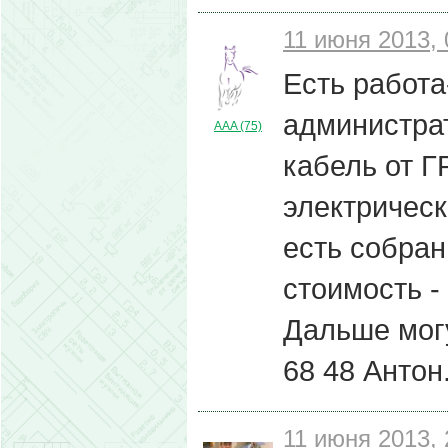
11 июня 2013, 
Есть работа
администра
AAA (75)
кабель от Г
электрическ
есть собран
стоимость -
Дальше могу
68 48 Антон
11 июня 2013, 