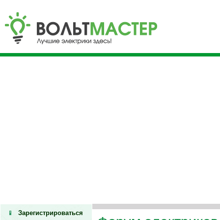
Зарегистрироваться