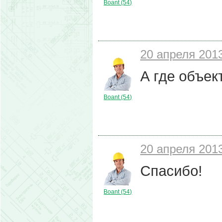
Boant (54)
20 апреля 2013
А где объек
Boant (54)
20 апреля 2013
Спасибо!
Boant (54)