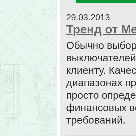
29.03.2013
Тренд от Ме
Обычно выбор
выключателей
клиенту. Каче
диапазонах пр
просто опреде
финансовых в
требований.