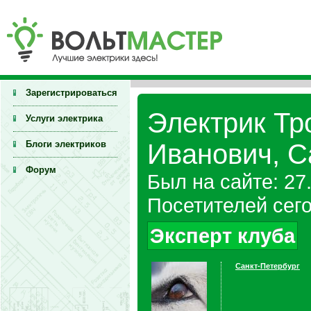
Зарегистрироваться
Электрик Т
Услуги электрика
Блоги электриков
Иванович, С
Форум
Был на сайте: 27
Посетителей сего
Эксперт клуба
Санкт-Петербург