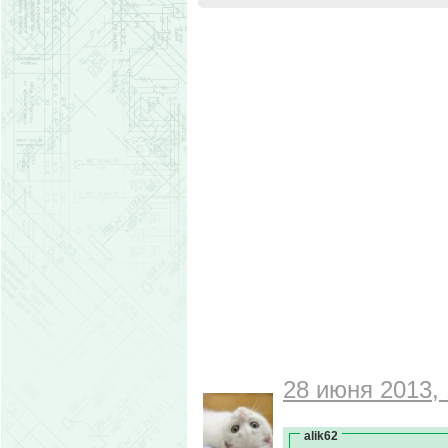
28 июня 2013, 
alik62