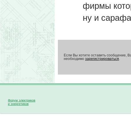
фирмы кото
ну и сарафан
Если Вы хотите оставить сообщение, В
необходимо
зарегистрироваться
.
Форум электриков
и энергетиков