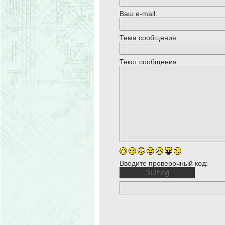
Ваш e-mail:
Тема сообщения:
Текст сообщения:
Введите проверочный код: