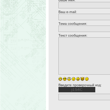
Ваше имя:
Ваш e-mail:
Тема сообщения:
Текст сообщения:
Введите проверочный код: