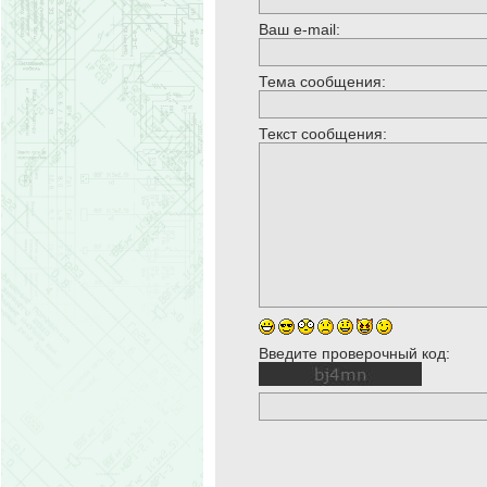
Ваш e-mail:
Тема сообщения:
Текст сообщения:
Введите проверочный код: