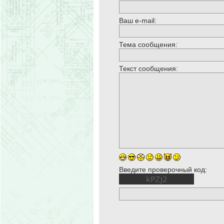
Ваш e-mail:
Тема сообщения:
Текст сообщения:
Введите проверочный код: