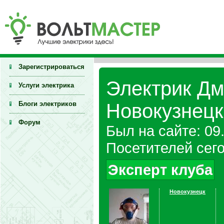
Зарегистрироваться
Электрик Дм
Услуги электрика
Блоги электриков
Новокузнецк
Форум
Был на сайте: 09
Посетителей сего
Эксперт клуба
Новокузнецк