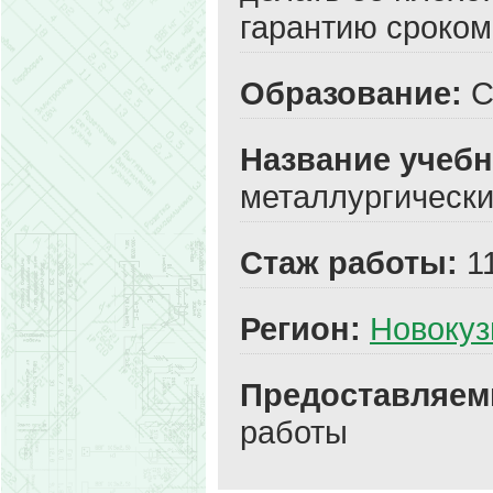
гарантию сроком 
Образование:
С
Название учебн
металлургически
Стаж работы:
1
Регион:
Новокуз
Предоставляем
работы