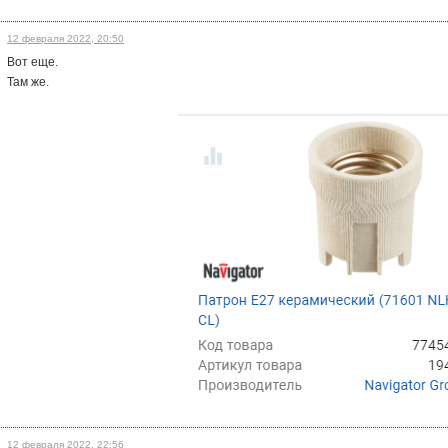
12 февраля 2022, 20:50
Вот еще.
Там же.
12 февраля 2022, 22:56