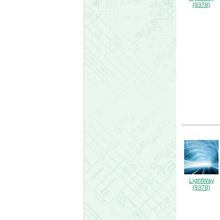
(9378)
LightWay
(9378)