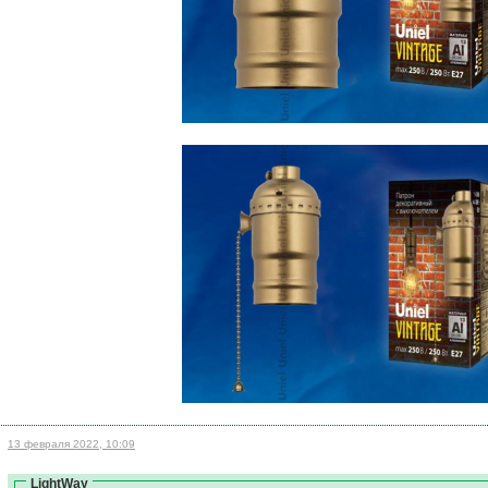
13 февраля 2022, 10:09
LightWay