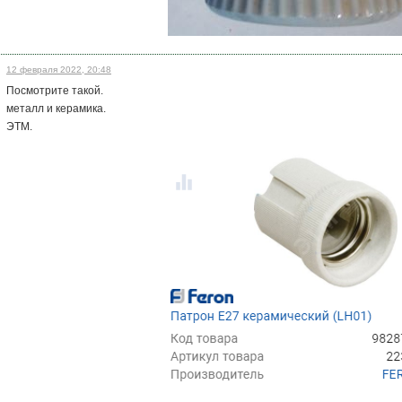
12 февраля 2022, 20:48
Посмотрите такой.
металл и керамика.
ЭТМ.