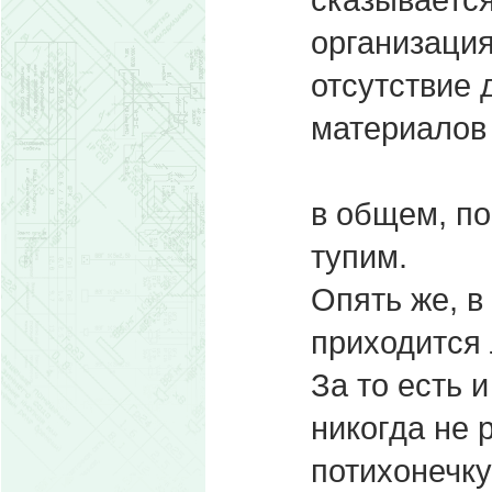
организация
отсутствие 
материалов 
в общем, по
тупим.
Опять же, в
приходится 
За то есть и
никогда не 
потихонечку