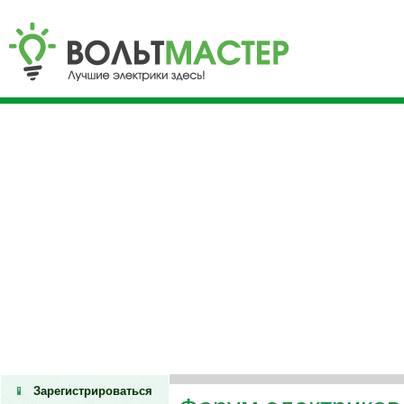
Зарегистрироваться