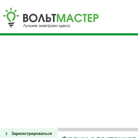
Зарегистрироваться