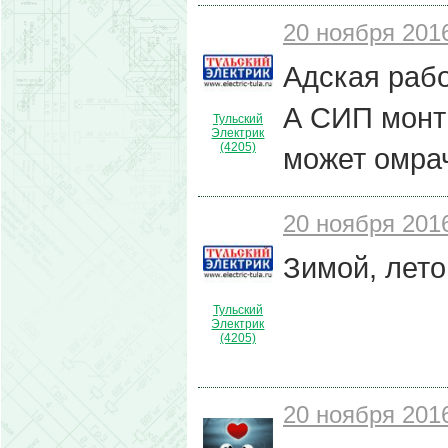
20 ноября 2016
Адская рабо
А СИП монти
Тульский
Электрик
(4205)
может омрач
20 ноября 2016
Зимой, лето
Тульский
Электрик
(4205)
20 ноября 2016