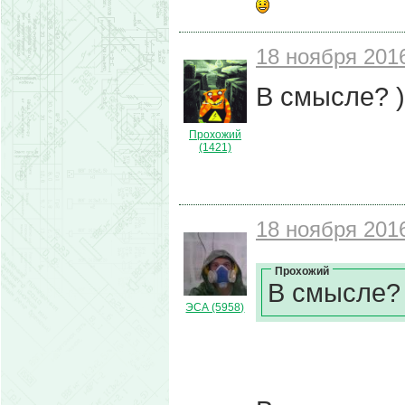
18 ноября 2016
В смысле? )
Прохожий
(1421)
18 ноября 2016
Прохожий
В смысле? 
ЭСА (5958)