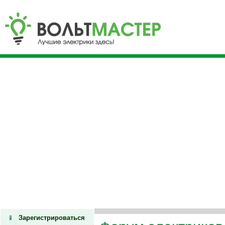
Зарегистрироваться