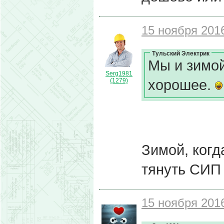
15 ноября 2016
Тульский Электрик
Мы и зимой
Serg1981
хорошее.
(1279)
Зимой, когда
тянуть СИП 
15 ноября 2016