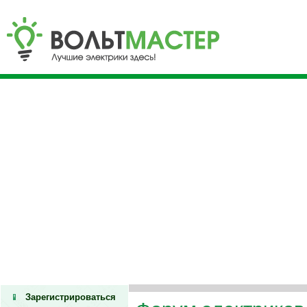
Зарегистрироваться