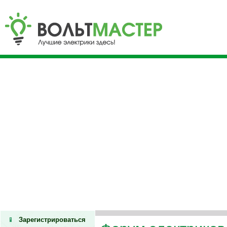
Зарегистрироваться