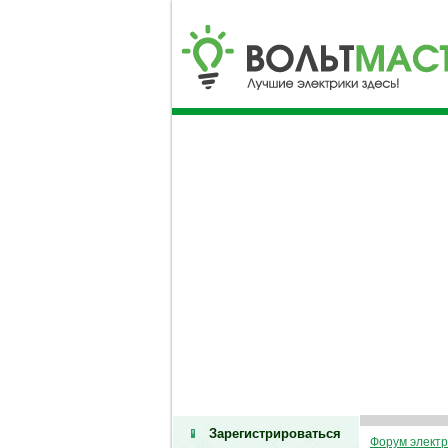
Зарегистрироваться
Форум электр