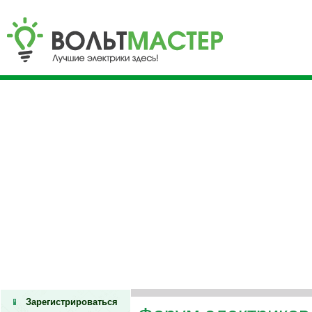
Зарегистрироваться