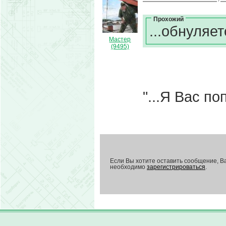
Прохожий
...обнуляет
Мастер
(9495)
"...Я Вас по
Если Вы хотите оставить сообщение, В
необходимо
зарегистрироваться
.