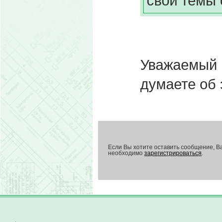
свои темы 
Уважаемый 
думаете об 
Если Вы хотите оставить сообщение, В
необходимо
зарегистрироваться
.