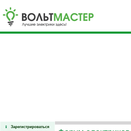
Зарегистрироваться