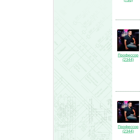
(796)
Профессор
(2344)
Профессор
(2344)