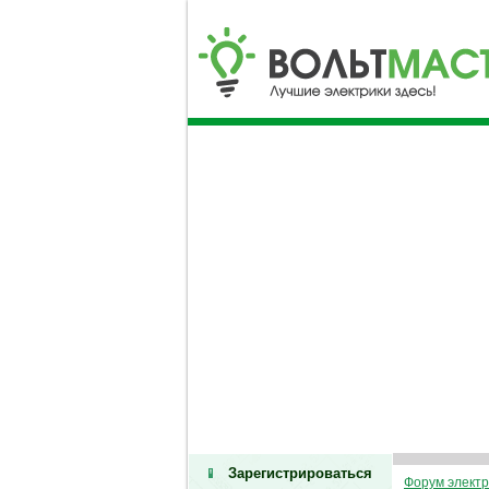
Зарегистрироваться
Форум электр