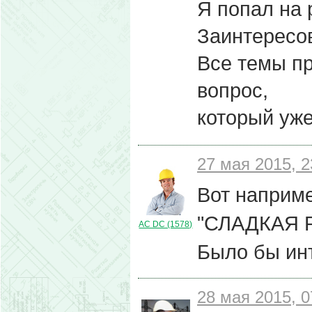
Я попал на 
Заинтересов
Все темы пр
вопрос,
который уже
27 мая 2015, 2
Вот наприме
"СЛАДКАЯ Р
AC DC (1578)
Было бы инт
28 мая 2015, 0