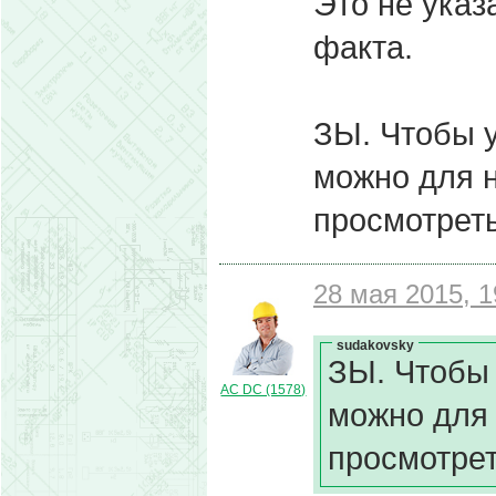
Это не указ
факта.
ЗЫ. Чтобы у
можно для н
просмотреть
28 мая 2015, 1
sudakovsky
ЗЫ. Чтобы 
AC DC (1578)
можно для 
просмотрет