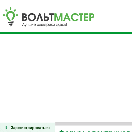
Зарегистрироваться