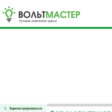
Зарегистрироваться