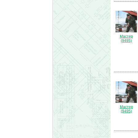
Мастер
(9495)
Мастер
(9495)