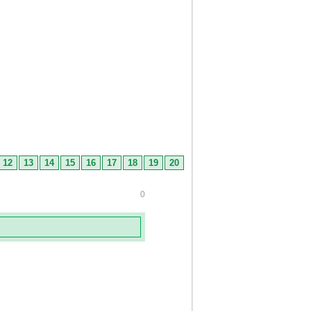
12
13
14
15
16
17
18
19
20
0