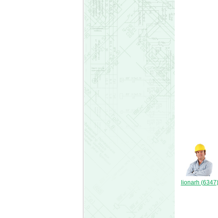
lionarh (6347