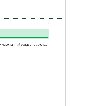
0
их мероприятий больше не работает
0