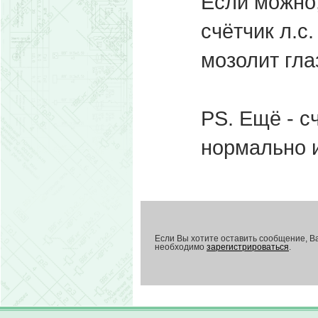
Если можно,
счётчик л.с
мозолит глаз
PS. Ещё - с
нормально и
Если Вы хотите оставить сообщение, В
необходимо
зарегистрироваться
.