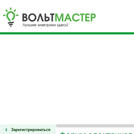
Зарегистрироваться