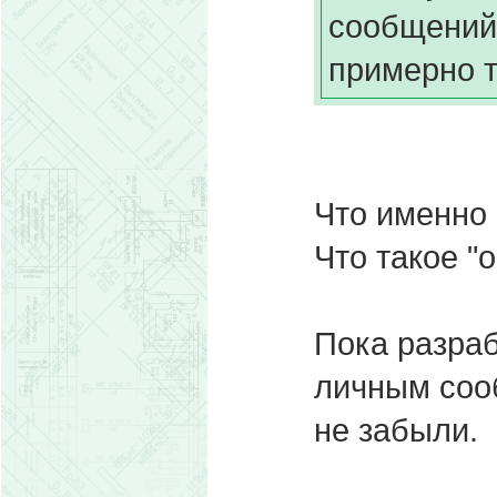
сообщений
примерно т
Что именно 
Что такое "
Пока разраб
личным соо
не забыли.