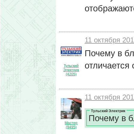
отображают
11 октября 201
Почему в бл
отличается
Тульский
Электрик
(4205)
11 октября 201
Тульский Электрик
Почему в б
Мастер
(9495)