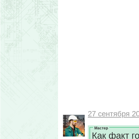
27 сентября 20
Мастер
Как факт г