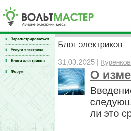
Зарегистрироваться
Блог электриков
Услуги электрика
31.03.2025 |
Блоги электриков
Куренков
О изме
Форум
Введени
следующ
ли это с